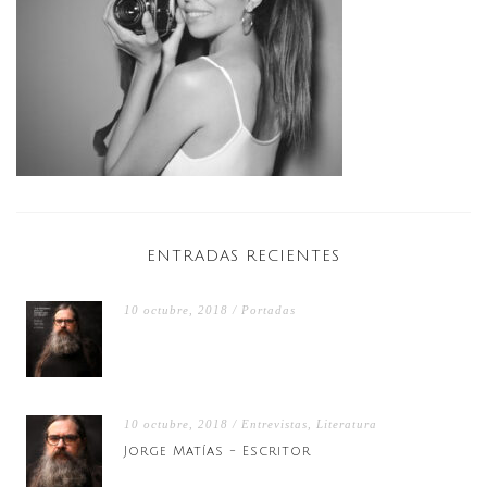
ENTRADAS RECIENTES
10 octubre, 2018 / Portadas
10 octubre, 2018 / Entrevistas, Literatura
Jorge Matías - Escritor