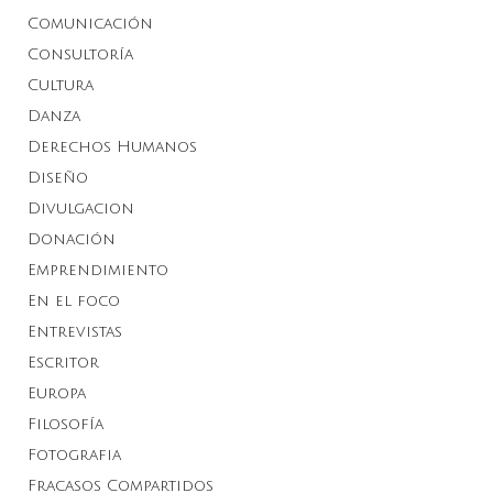
Comunicación
Consultoría
Cultura
Danza
Derechos Humanos
Diseño
Divulgacion
Donación
Emprendimiento
En el foco
Entrevistas
Escritor
Europa
Filosofía
Fotografia
Fracasos Compartidos