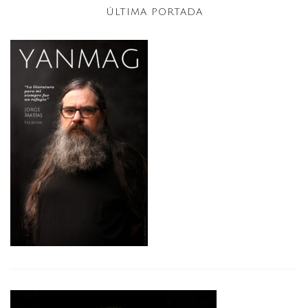
ÚLTIMA PORTADA