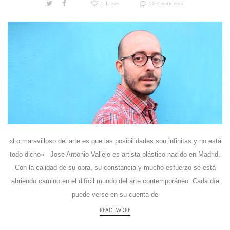
1 Likes
10 Comments
«Lo maravilloso del arte es que las posibilidades son infinitas y no está
todo dicho» Jose Antonio Vallejo es artista plástico nacido en Madrid.
Con la calidad de su obra, su constancia y mucho esfuerzo se está
abriendo camino en el difícil mundo del arte contemporáneo. Cada día
puede verse en su cuenta de
READ MORE