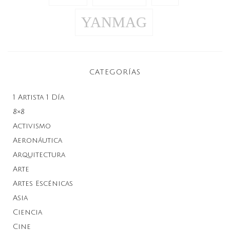
YANMAG
CATEGORÍAS
1 Artista 1 Día
8×8
Activismo
Aeronáutica
Arquitectura
Arte
Artes Escénicas
Asia
Ciencia
Cine