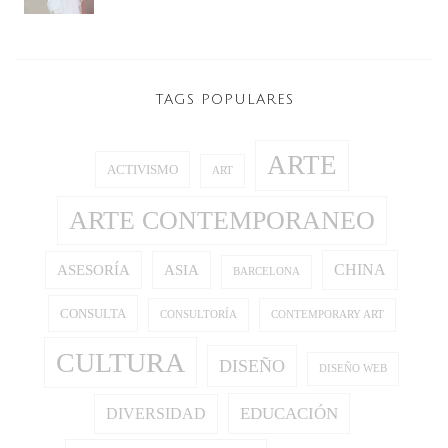
TAGS POPULARES
ARTE
ACTIVISMO
ART
ARTE CONTEMPORANEO
CHINA
ASESORÍA
ASIA
BARCELONA
CONSULTA
CONSULTORÍA
CONTEMPORARY ART
CULTURA
DISEÑO
DISEÑO WEB
EDUCACIÓN
DIVERSIDAD