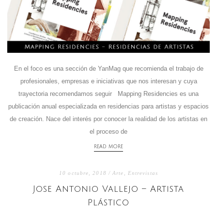
En el foco es una sección de YanMag que recomienda el trabajo de
profesionales, empresas e iniciativas que nos interesan y cuya
trayectoria recomendamos seguir Mapping Residencies es una
publicación anual especializada en residencias para artistas y espacios
de creación. Nace del interés por conocer la realidad de los artistas en
el proceso de
READ MORE
10 octubre, 2018 /
Arte
,
Entrevistas
Jose Antonio Vallejo – Artista
Plástico