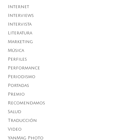
Internet
Interviews
Intervista
Literatura
Marketing
Música
Perfiles
Performance
Periodismo
Portadas
Premio
Recomendamos
Salud
Traducción
Video
YanMag Photo