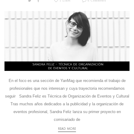
1 Likes
6 Comments
En el foco es una sección de YanMag que recomienda el trabajo de
profesionales que nos interesan y cuya trayectoria recomendamos
seguir Sandra Feliz es Técnica de Organización de Eventos y Cultural
Tras muchos años dedicados a la publicidad y la organización de
eventos profesional, Sandra Feliz lanza su primer proyecto en
comisariado de
READ MORE