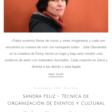
«Todos estamos llenos de voces y seres imaginarios y cada uno
encuentra su manera de vivir con semejante ruido» Julia Olavarrieta
es la creadora de Estoy hecho un trapo y bajo este nombre crea
muñecos de autor con materiales reciclados. Cada creación es única y
distinta a las demás y está ligada
READ MORE
11 diciembre, 2018 /
En el foco
Sandra Feliz – Técnica de
Organización de Eventos y Cultural